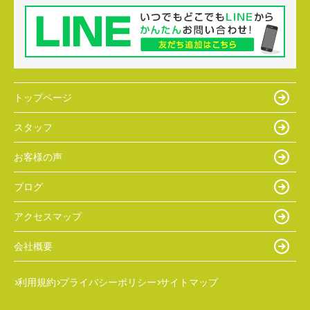
トップページ
スタッフ
お客様の声
ブログ
アクセスマップ
会社概要
利用規約
プライバシーポリシー
サイトマップ