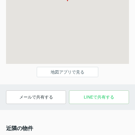
地図アプリで見る
メールで共有する
LINEで共有する
近隣の物件