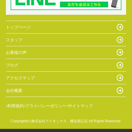
トップページ
スタッフ
お客様の声
ブログ
アクセスマップ
会社概要
利用規約
プライバシーポリシー
サイトマップ
Copyright(c) 株式会社アイネックス 横浜西口店 All Rights Reserved.