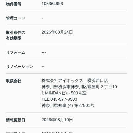
105364996
物件番号
-
管理コード
2026年08月24日
取引条件の
有効期限
---
リフォーム
--
リノベーション
株式会社アイネックス 横浜西口店
取扱会社
神奈川県横浜市神奈川区鶴屋町２丁目10-
1 MINDANビル 503号室
TEL:
045-577-9503
神奈川県知事 (4) 第27501号
2026年08月10日
情報更新日