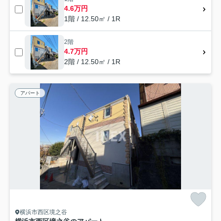
4.6万円
1階 / 12.50㎡ / 1R
2階
4.7万円
2階 / 12.50㎡ / 1R
アパート
横浜市西区境之谷