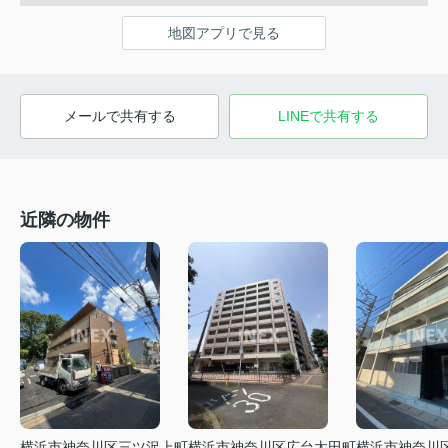
地図アプリで見る
メールで共有する
LINEで共有する
近隣の物件
横浜市神奈川区広台太田町
横浜市神奈川
横浜市神奈川区三ツ沢上町