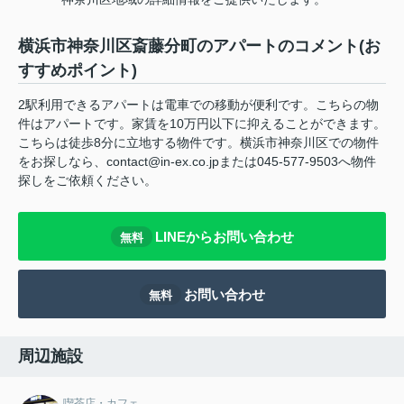
横浜市神奈川区斎藤分町のアパートのコメント(お
すすめポイント)
2駅利用できるアパートは電車での移動が便利です。こちらの物
件はアパートです。家賃を10万円以下に抑えることができます。
こちらは徒歩8分に立地する物件です。横浜市神奈川区での物件
をお探しなら、contact@in-ex.co.jpまたは045-577-9503へ物件
探しをご依頼ください。
LINEからお問い合わせ
無料
お問い合わせ
無料
周辺施設
喫茶店・カフェ