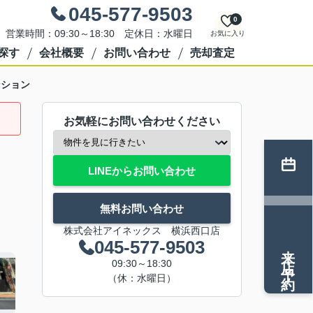
045-577-9503
0
営業時間：09:30～18:30 定休日：水曜日
お気に入り
探す
会社概要
お問い合わせ
売却査定
ンション
お気軽にお問い合わせください
LINEからお問い合わせ
無料お問い合わせ
株式会社アイネックス 横浜西口店
045-577-9503
来店予約
09:30～18:30
（休：水曜日）