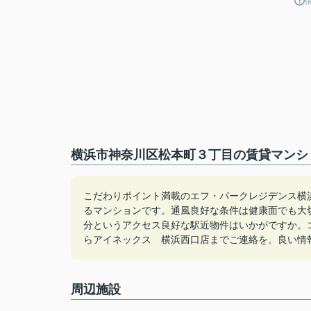
横浜市神奈川区松本町３丁目の賃貸マンシ
こだわりポイント満載のエフ・パークレジデンス横
るマンションです。通風良好な条件は健康面でも大
分というアクセス良好な駅近物件はいかがですか。ココ
らアイネックス 横浜西口店までご連絡を。良い情
周辺施設