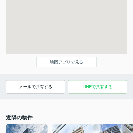
地図アプリで見る
メールで共有する
LINEで共有する
近隣の物件