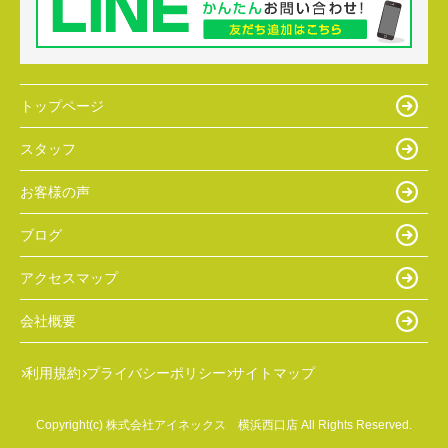
トップページ
スタッフ
お客様の声
ブログ
アクセスマップ
会社概要
利用規約
プライバシーポリシー
サイトマップ
Copyright(c) 株式会社アイネックス 横浜西口店 All Rights Reserved.