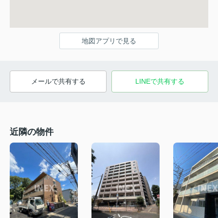
地図アプリで見る
メールで共有する
LINEで共有する
近隣の物件