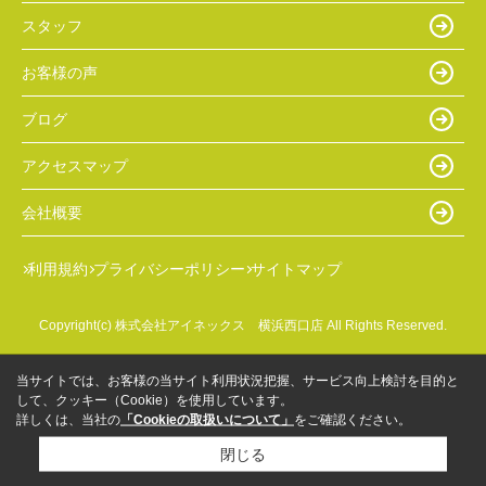
スタッフ
お客様の声
ブログ
アクセスマップ
会社概要
利用規約
プライバシーポリシー
サイトマップ
Copyright(c) 株式会社アイネックス 横浜西口店 All Rights Reserved.
当サイトでは、お客様の当サイト利用状況把握、サービス向上検討を目的と
して、クッキー（Cookie）を使用しています。
詳しくは、当社の
「Cookieの取扱いについて」
をご確認ください。
閉じる