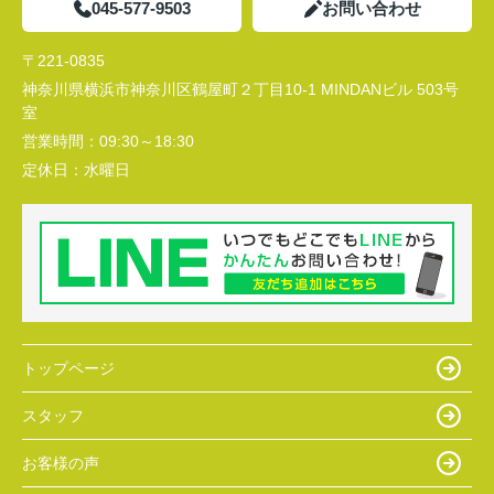
045-577-9503
お問い合わせ
〒221-0835
神奈川県横浜市神奈川区鶴屋町２丁目10-1 MINDANビル 503号
室
営業時間：
09:30～18:30
定休日：
水曜日
トップページ
スタッフ
お客様の声