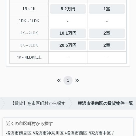
5.2万円
1室
1R～1K
-
-
1DK～1LDK
10.1万円
2室
2K～2LDK
20.5万円
2室
3K～3LDK
-
-
4K～4LDK以上
1
【賃貸】を市区町村から探す
横浜市港南区の賃貸物件一覧
近くの市区町村から探す
横浜市鶴見区
横浜市神奈川区
横浜市西区
横浜市中区