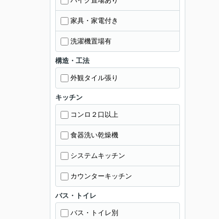
バイク置場あり
家具・家電付き
洗濯機置場有
構造・工法
外観タイル張り
キッチン
コンロ２口以上
食器洗い乾燥機
システムキッチン
カウンターキッチン
バス・トイレ
バス・トイレ別