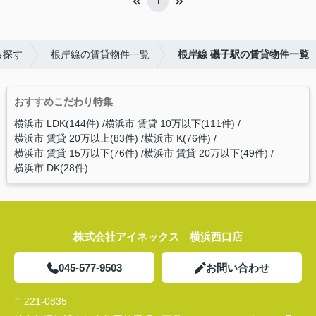
1
ら探す
根岸線の賃貸物件一覧
根岸線 磯子駅の賃貸物件一覧
おすすめこだわり特集
横浜市 LDK(144件)
横浜市 賃貸 10万以下(111件)
横浜市 賃貸 20万以上(83件)
横浜市 K(76件)
横浜市 賃貸 15万以下(76件)
横浜市 賃貸 20万以下(49件)
横浜市 DK(28件)
株式会社アイネックス 横浜西口店
045-577-9503
お問い合わせ
〒221-0835