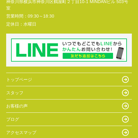
神奈川県横浜市神奈川区鶴屋町２丁目10-1 MINDANビル 503号
室
営業時間：
09:30～18:30
定休日：
水曜日
トップページ
スタッフ
お客様の声
ブログ
アクセスマップ