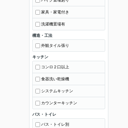
バイク置場あり
家具・家電付き
洗濯機置場有
構造・工法
外観タイル張り
キッチン
コンロ２口以上
食器洗い乾燥機
システムキッチン
カウンターキッチン
バス・トイレ
バス・トイレ別