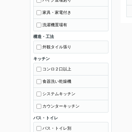
バイク置場あり
家具・家電付き
洗濯機置場有
構造・工法
外観タイル張り
キッチン
コンロ２口以上
食器洗い乾燥機
システムキッチン
カウンターキッチン
バス・トイレ
バス・トイレ別